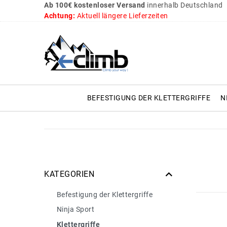
Ab 100€ kostenloser Versand
innerhalb Deutschland
Achtung:
Aktuell längere Lieferzeiten
BEFESTIGUNG DER KLETTERGRIFFE
N
KATEGORIEN
Befestigung der Klettergriffe
Ninja Sport
Klettergriffe