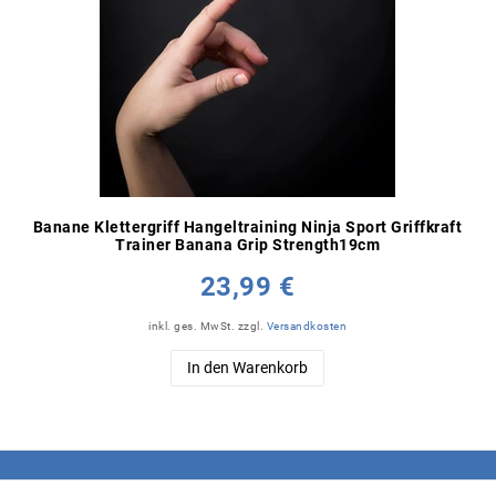
Banane Klettergriff Hangeltraining Ninja Sport Griffkraft
Trainer Banana Grip Strength19cm
23,99 €
inkl. ges. MwSt.
zzgl.
Versandkosten
In den Warenkorb