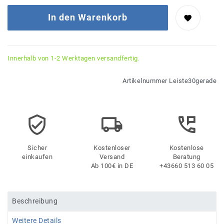
In den Warenkorb
Innerhalb von 1-2 Werktagen versandfertig.
Artikelnummer
Leiste30gerade
Sicher
Kostenloser
Kostenlose
einkaufen
Versand
Beratung
Ab 100€ in DE
+43660 513 60 05
Beschreibung
Weitere Details