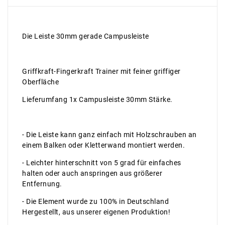
Die Leiste 30mm gerade Campusleiste
Griffkraft-Fingerkraft Trainer mit feiner griffiger
Oberfläche
Lieferumfang 1x Campusleiste 30mm Stärke.
- Die Leiste kann ganz einfach mit Holzschrauben an
einem Balken oder Kletterwand montiert werden.
- Leichter hinterschnitt von 5 grad für einfaches
halten oder auch anspringen aus größerer
Entfernung.
- Die Element wurde zu 100% in Deutschland
Hergestellt, aus unserer eigenen Produktion!