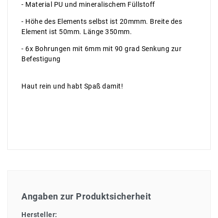
- Material PU und mineralischem Füllstoff
- Höhe des Elements selbst ist 20mmm. Breite des
Element ist 50mm. Länge 350mm.
- 6x Bohrungen mit 6mm mit 90 grad Senkung zur
Befestigung
Haut rein und habt Spaß damit!
Angaben zur Produktsicherheit
Hersteller: