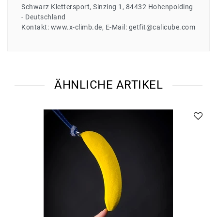
Schwarz Klettersport
Sinzing
1
84432
Hohenpolding
Deutschland
Kontakt:
www.x-climb.de
E-Mail:
getfit@calicube.com
ÄHNLICHE ARTIKEL