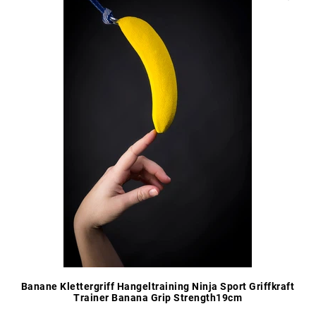
Banane Klettergriff Hangeltraining Ninja Sport Griffkraft
Trainer Banana Grip Strength19cm