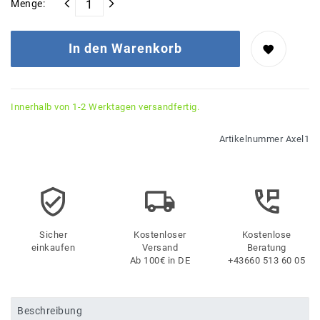
Menge:
In den Warenkorb
Innerhalb von 1-2 Werktagen versandfertig.
Artikelnummer
Axel1
Sicher
Kostenloser
Kostenlose
einkaufen
Versand
Beratung
Ab 100€ in DE
+43660 513 60 05
Beschreibung