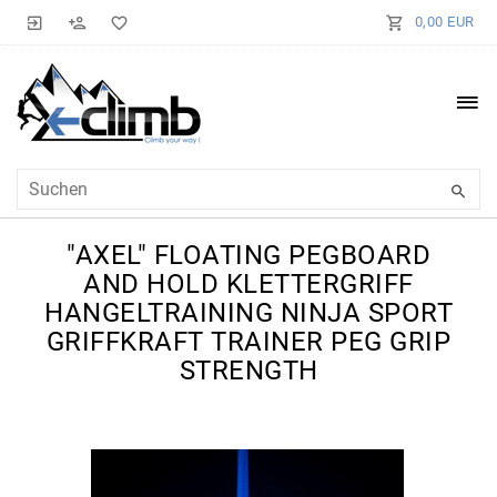
0,00 EUR
"AXEL" FLOATING PEGBOARD
AND HOLD KLETTERGRIFF
HANGELTRAINING NINJA SPORT
GRIFFKRAFT TRAINER PEG GRIP
STRENGTH