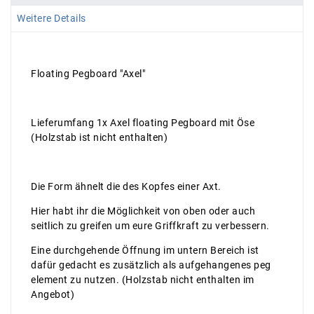
Weitere Details
Floating Pegboard "Axel"
Lieferumfang 1x Axel floating Pegboard mit Öse
(Holzstab ist nicht enthalten)
Die Form ähnelt die des Kopfes einer Axt.
Hier habt ihr die Möglichkeit von oben oder auch
seitlich zu greifen um eure Griffkraft zu verbessern.
Eine durchgehende Öffnung im untern Bereich ist
dafür gedacht es zusätzlich als aufgehangenes peg
element zu nutzen. (Holzstab nicht enthalten im
Angebot)