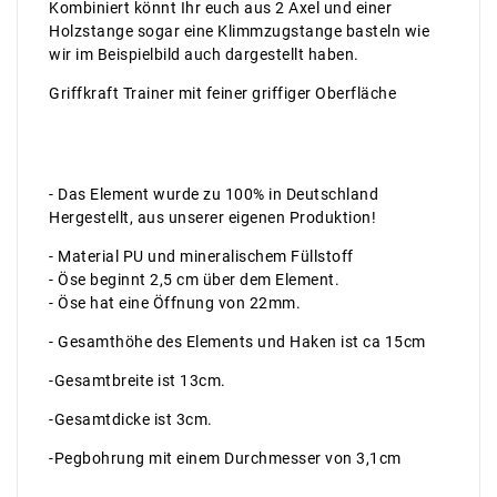
Kombiniert könnt Ihr euch aus 2 Axel und einer
Holzstange sogar eine Klimmzugstange basteln wie
wir im Beispielbild auch dargestellt haben.
Griffkraft Trainer mit feiner griffiger Oberfläche
- Das Element wurde zu 100% in Deutschland
Hergestellt, aus unserer eigenen Produktion!
- Material PU und mineralischem Füllstoff
- Öse beginnt 2,5 cm über dem Element.
- Öse hat eine Öffnung von 22mm.
- Gesamthöhe des Elements und Haken ist ca 15cm
-Gesamtbreite ist 13cm.
-Gesamtdicke ist 3cm.
-Pegbohrung mit einem Durchmesser von 3,1cm