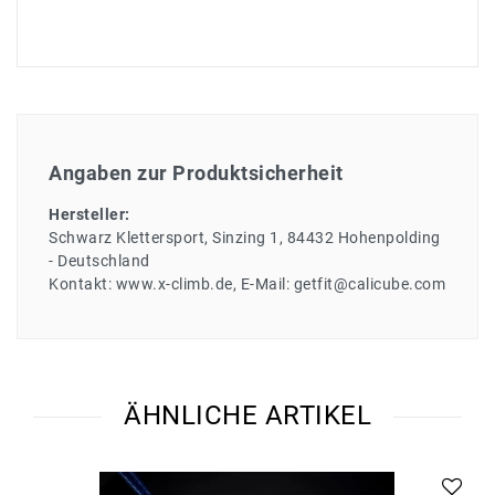
Angaben zur Produktsicherheit
Hersteller:
Schwarz Klettersport
Sinzing
1
84432
Hohenpolding
Deutschland
Kontakt:
www.x-climb.de
E-Mail:
getfit@calicube.com
ÄHNLICHE ARTIKEL