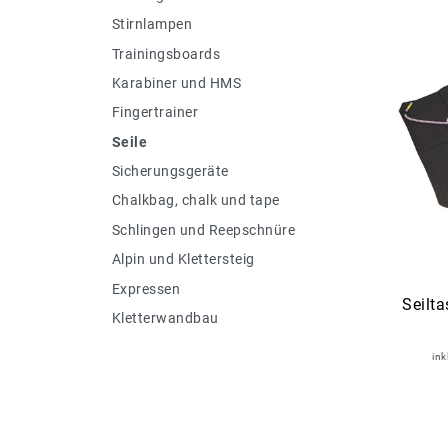
Stirnlampen
Trainingsboards
Karabiner und HMS
Fingertrainer
Seile
Sicherungsgeräte
Chalkbag, chalk und tape
Schlingen und Reepschnüre
Alpin und Klettersteig
Expressen
Seilta
Kletterwandbau
ink