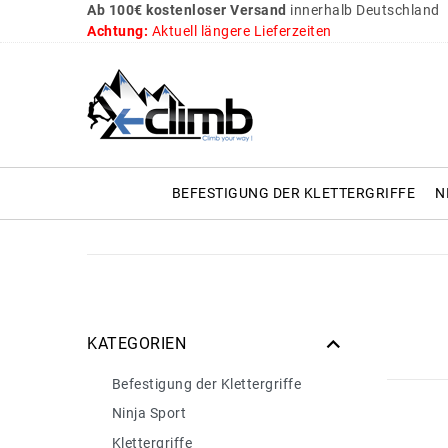
Ab 100€ kostenloser Versand
innerhalb Deutschland
Achtung:
Aktuell längere Lieferzeiten
BEFESTIGUNG DER KLETTERGRIFFE
N
KATEGORIEN
Befestigung der Klettergriffe
Ninja Sport
Klettergriffe