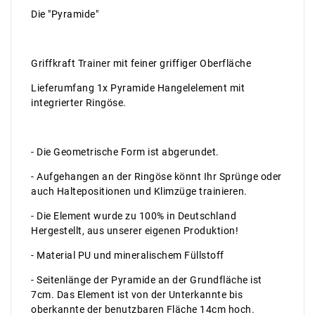
Die "Pyramide"
Griffkraft Trainer mit feiner griffiger Oberfläche
Lieferumfang 1x Pyramide Hangelelement mit
integrierter Ringöse.
- Die Geometrische Form ist abgerundet.
- Aufgehangen an der Ringöse könnt Ihr Sprünge oder
auch Haltepositionen und Klimzüge trainieren.
- Die Element wurde zu 100% in Deutschland
Hergestellt, aus unserer eigenen Produktion!
- Material PU und mineralischem Füllstoff
- Seitenlänge der Pyramide an der Grundfläche ist
7cm. Das Element ist von der Unterkannte bis
oberkannte der benutzbaren Fläche 14cm hoch.