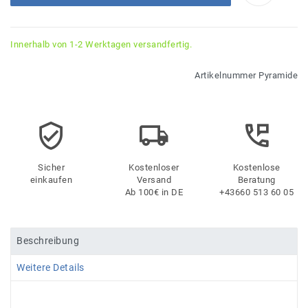
Innerhalb von 1-2 Werktagen versandfertig.
Artikelnummer
Pyramide
Sicher
Kostenloser
Kostenlose
einkaufen
Versand
Beratung
Ab 100€ in DE
+43660 513 60 05
Beschreibung
Weitere Details