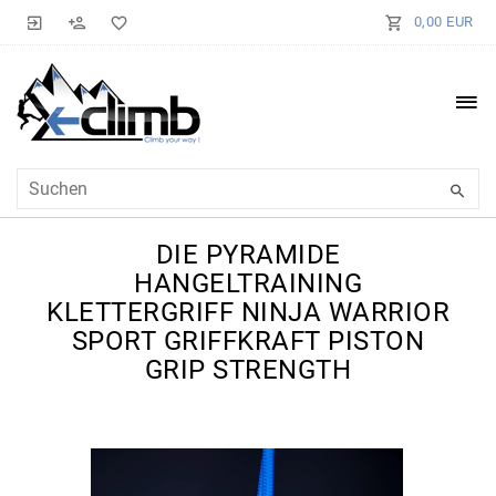
0,00 EUR
DIE PYRAMIDE
HANGELTRAINING
KLETTERGRIFF NINJA WARRIOR
SPORT GRIFFKRAFT PISTON
GRIP STRENGTH