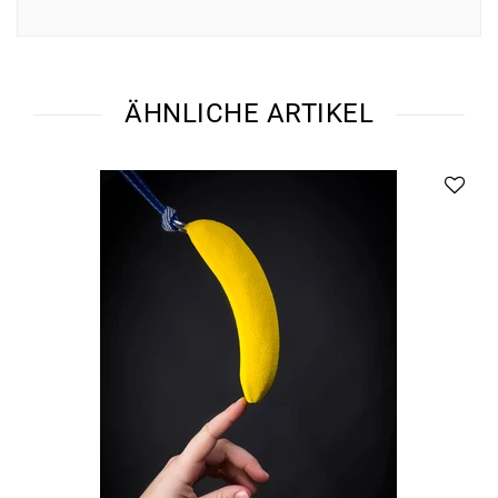
ÄHNLICHE ARTIKEL