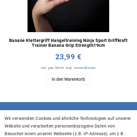
Banane Klettergriff Hangeltraining Ninja Sport Griffkraft
Trainer Banana Grip Strength19cm
23,99 €
inkl. ges. MwSt.
zzgl.
Versandkosten
In den Warenkorb
SHOP
Wir verwenden Cookies und ähnliche Technologien auf unserer
Website und verarbeiten personenbezogene Daten von
Versand
Besucher:innen unserer Webseite (z.B. IP-Adresse), um z.B.