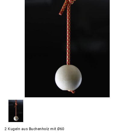
2 Kugeln aus Buchenholz mit Ø60