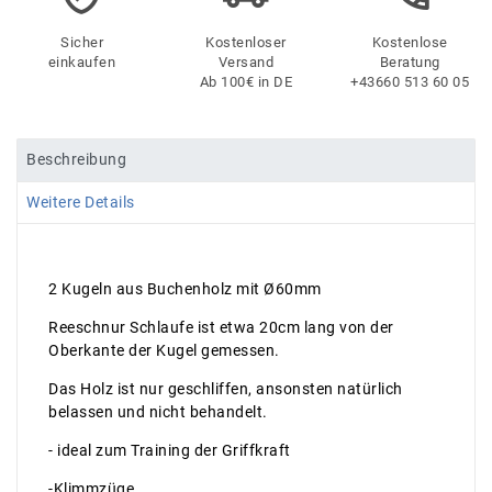
Sicher
Kostenloser
Kostenlose
einkaufen
Versand
Beratung
Ab 100€ in DE
+43660 513 60 05
Beschreibung
Weitere Details
2 Kugeln aus Buchenholz mit Ø60mm
Reeschnur Schlaufe ist etwa 20cm lang von der
Oberkante der Kugel gemessen.
Das Holz ist nur geschliffen, ansonsten natürlich
belassen und nicht behandelt.
- ideal zum Training der Griffkraft
-Klimmzüge