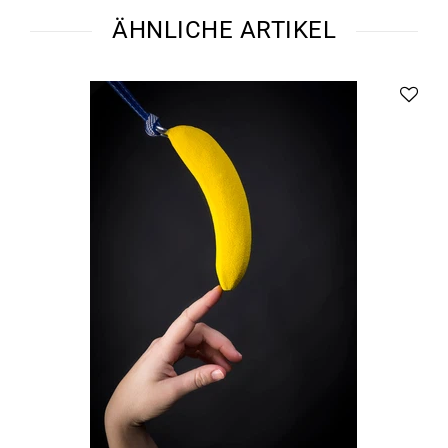
ÄHNLICHE ARTIKEL