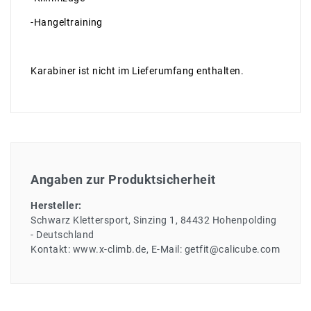
-Hangeltraining
Karabiner ist nicht im Lieferumfang enthalten.
Angaben zur Produktsicherheit
Hersteller:
Schwarz Klettersport
Sinzing
1
84432
Hohenpolding
Deutschland
Kontakt:
www.x-climb.de
E-Mail:
getfit@calicube.com