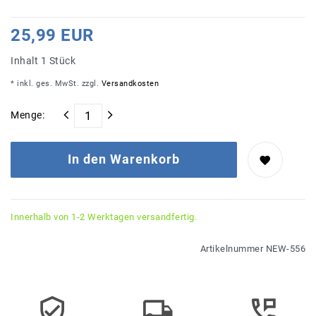
25,99 EUR
Inhalt
1
Stück
* inkl. ges. MwSt. zzgl.
Versandkosten
Menge:
In den Warenkorb
Innerhalb von 1-2 Werktagen versandfertig.
Artikelnummer
NEW-556