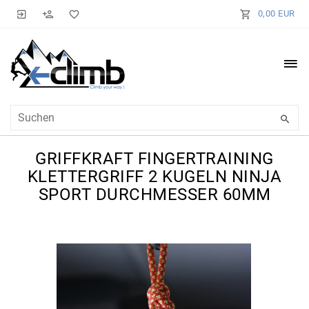
0,00 EUR
GRIFFKRAFT FINGERTRAINING
KLETTERGRIFF 2 KUGELN NINJA
SPORT DURCHMESSER 60MM