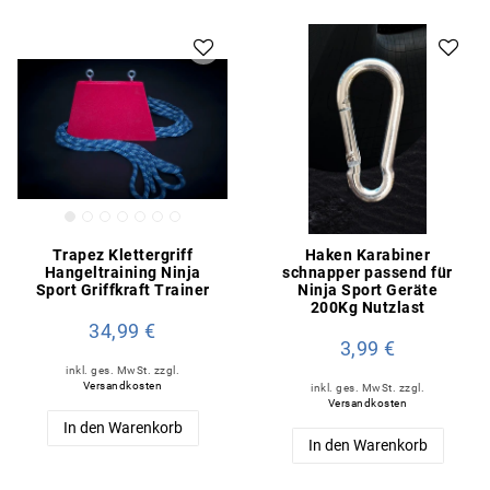
Trapez Klettergriff
Haken Karabiner
Hangeltraining Ninja
schnapper passend für
Sport Griffkraft Trainer
Ninja Sport Geräte
200Kg Nutzlast
34,99 €
3,99 €
inkl. ges. MwSt.
zzgl.
Versandkosten
inkl. ges. MwSt.
zzgl.
Versandkosten
In den Warenkorb
In den Warenkorb