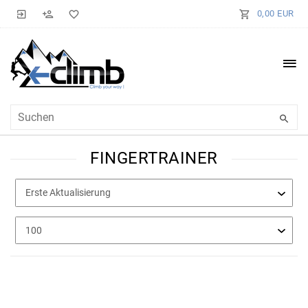
0,00 EUR
FINGERTRAINER