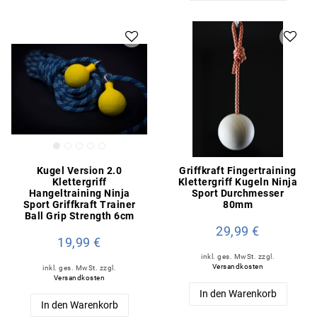
Kugel Version 2.0
Griffkraft Fingertraining
Klettergriff
Klettergriff Kugeln Ninja
Hangeltraining Ninja
Sport Durchmesser
Sport Griffkraft Trainer
80mm
Ball Grip Strength 6cm
29,99 €
19,99 €
inkl. ges. MwSt.
zzgl.
Versandkosten
inkl. ges. MwSt.
zzgl.
Versandkosten
In den Warenkorb
In den Warenkorb