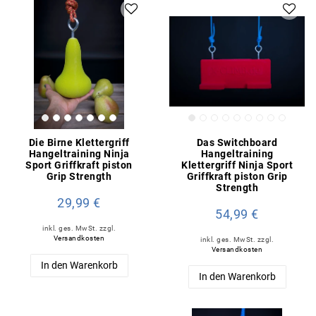
Die Birne Klettergriff
Das Switchboard
Hangeltraining Ninja
Hangeltraining
Sport Griffkraft piston
Klettergriff Ninja Sport
Grip Strength
Griffkraft piston Grip
Strength
29,99 €
54,99 €
inkl. ges. MwSt.
zzgl.
Versandkosten
inkl. ges. MwSt.
zzgl.
Versandkosten
In den Warenkorb
In den Warenkorb