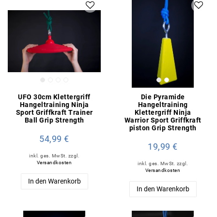
UFO 30cm Klettergriff
Die Pyramide
Hangeltraining Ninja
Hangeltraining
Sport Griffkraft Trainer
Klettergriff Ninja
Ball Grip Strength
Warrior Sport Griffkraft
piston Grip Strength
54,99 €
19,99 €
inkl. ges. MwSt.
zzgl.
Versandkosten
inkl. ges. MwSt.
zzgl.
Versandkosten
In den Warenkorb
In den Warenkorb