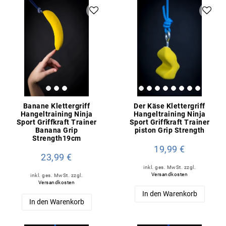
Banane Klettergriff
Der Käse Klettergriff
Hangeltraining Ninja
Hangeltraining Ninja
Sport Griffkraft Trainer
Sport Griffkraft Trainer
Banana Grip
piston Grip Strength
Strength19cm
19,99 €
23,99 €
inkl. ges. MwSt.
zzgl.
Versandkosten
inkl. ges. MwSt.
zzgl.
Versandkosten
In den Warenkorb
In den Warenkorb