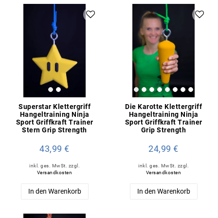
Superstar Klettergriff
Die Karotte Klettergriff
Hangeltraining Ninja
Hangeltraining Ninja
Sport Griffkraft Trainer
Sport Griffkraft Trainer
Stern Grip Strength
Grip Strength
43,99 €
24,99 €
inkl. ges. MwSt.
zzgl.
inkl. ges. MwSt.
zzgl.
Versandkosten
Versandkosten
In den Warenkorb
In den Warenkorb