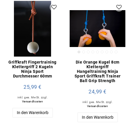
Griffkraft Fingertraining
Die Orange Kugel 8cm
Klettergriff 2 Kugeln
Klettergriff
Ninja Sport
Hangeltraining Ninja
Durchmesser 60mm
Sport Griffkraft Trainer
Ball Grip Strength
25,99 €
24,99 €
inkl. ges. MwSt.
zzgl.
Versandkosten
inkl. ges. MwSt.
zzgl.
Versandkosten
In den Warenkorb
In den Warenkorb