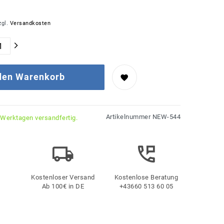
zgl.
Versandkosten
 den Warenkorb
Artikelnummer
NEW-544
 Werktagen versandfertig.
Kostenloser Versand
Kostenlose Beratung
Ab 100€ in DE
+43660 513 60 05