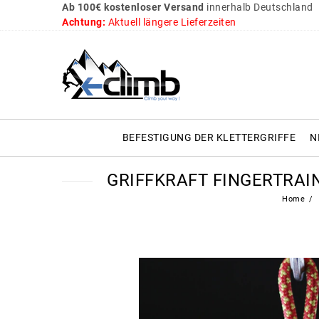
Ab 100€ kostenloser Versand
innerhalb Deutschland
Achtung:
Aktuell längere Lieferzeiten
BEFESTIGUNG DER KLETTERGRIFFE
N
GRIFFKRAFT FINGERTRAI
Home