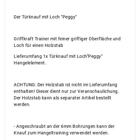
Der Türknauf mit Loch "Peggy"
Griffkraft Trainer mit feiner griffiger Oberfläche und
Loch für einen Holzstab
Lieferumfang 1x Türknauf mit Loch"Peggy"
Hangelelement.
ACHTUNG: Der Holzstab ist nicht im Lieferumfang
enthalten! Dieser dient nur zur Veranschaulichung.
Der Holzstab kann als separater Artikel bestellt
werden.
- Angeschraubt an der 6mm Bohrungen kann der
Knauf zum Hangeltraining verwendet werden.