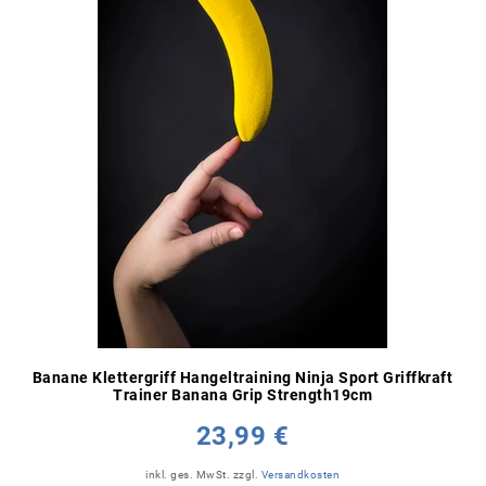
Banane Klettergriff Hangeltraining Ninja Sport Griffkraft
Trainer Banana Grip Strength19cm
23,99 €
inkl. ges. MwSt.
zzgl.
Versandkosten