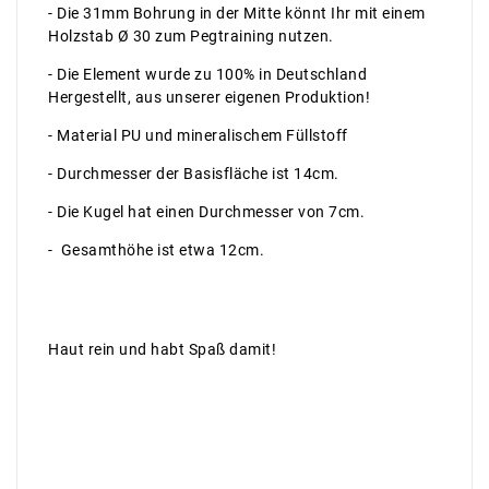
- Die 31mm Bohrung in der Mitte könnt Ihr mit einem
Holzstab Ø 30 zum Pegtraining nutzen.
- Die Element wurde zu 100% in Deutschland
Hergestellt, aus unserer eigenen Produktion!
- Material PU und mineralischem Füllstoff
- Durchmesser der Basisfläche ist 14cm.
- Die Kugel hat einen Durchmesser von 7cm.
- Gesamthöhe ist etwa 12cm.
Haut rein und habt Spaß damit!