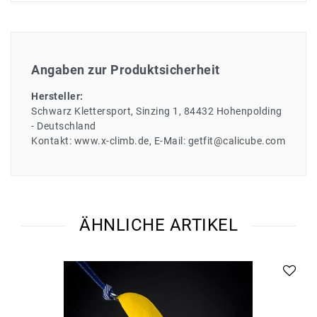
Angaben zur Produktsicherheit
Hersteller:
Schwarz Klettersport
Sinzing
1
84432
Hohenpolding
Deutschland
Kontakt:
www.x-climb.de
E-Mail:
getfit@calicube.com
ÄHNLICHE ARTIKEL