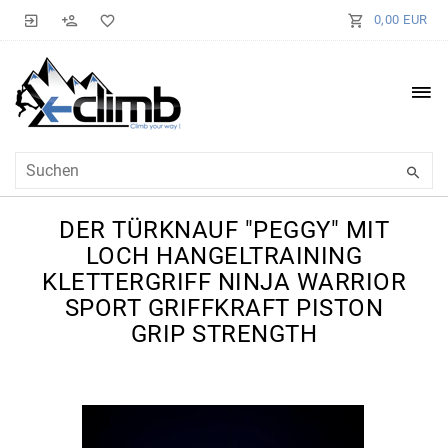
0,00 EUR
DER TÜRKNAUF "PEGGY" MIT
LOCH HANGELTRAINING
KLETTERGRIFF NINJA WARRIOR
SPORT GRIFFKRAFT PISTON
GRIP STRENGTH