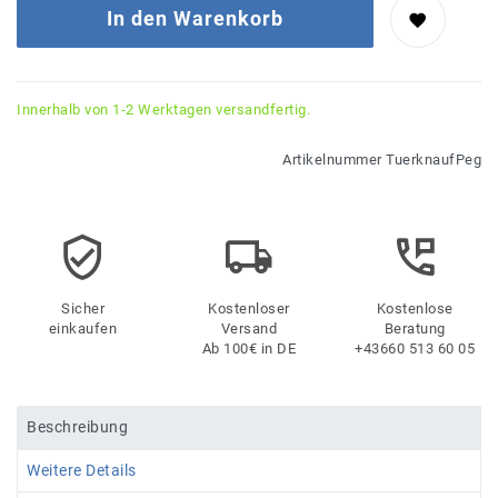
In den Warenkorb
Innerhalb von 1-2 Werktagen versandfertig.
Artikelnummer
TuerknaufPeg
Sicher
Kostenloser
Kostenlose
einkaufen
Versand
Beratung
Ab 100€ in DE
+43660 513 60 05
Beschreibung
Weitere Details