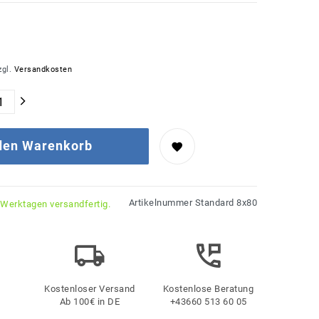
zgl.
Versandkosten
 den Warenkorb
Artikelnummer
Standard 8x80
 Werktagen versandfertig.
Kostenloser Versand
Kostenlose Beratung
Ab 100€ in DE
+43660 513 60 05