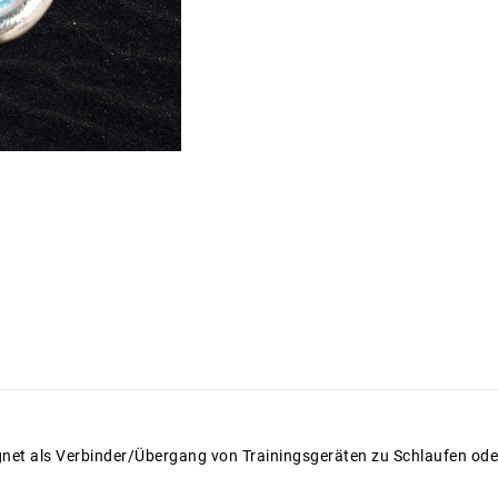
ignet als Verbinder/Übergang von Trainingsgeräten zu Schlaufen ode