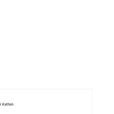
r Ketten