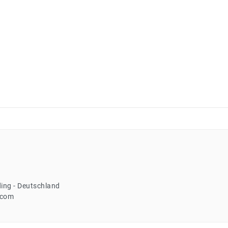
ing
Deutschland
.com