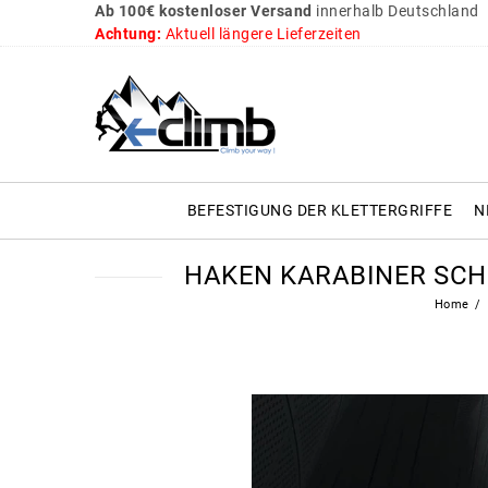
Ab 100€ kostenloser Versand
innerhalb Deutschland
Achtung:
Aktuell längere Lieferzeiten
BEFESTIGUNG DER KLETTERGRIFFE
N
HAKEN KARABINER SCH
Home