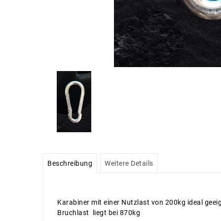
Beschreibung
Weitere Details
Karabiner mit einer Nutzlast von 200kg ideal gee
Bruchlast liegt bei 870kg