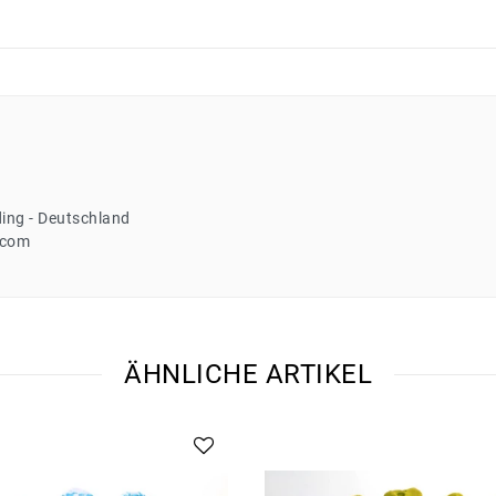
ing
Deutschland
.com
ÄHNLICHE ARTIKEL