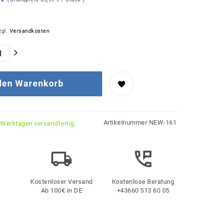
zgl.
Versandkosten
 den Warenkorb
Artikelnummer
NEW-161
 Werktagen versandfertig.
Kostenloser Versand
Kostenlose Beratung
Ab 100€ in DE
+43660 513 60 05