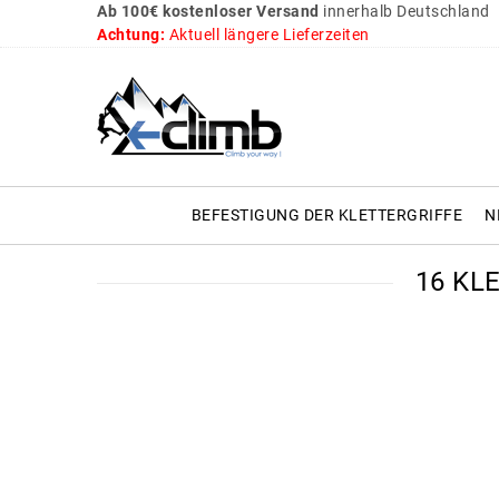
Ab 100€ kostenloser Versand
innerhalb Deutschland
Achtung:
Aktuell längere Lieferzeiten
BEFESTIGUNG DER KLETTERGRIFFE
N
16 KL