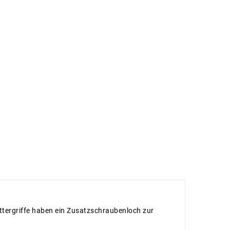
ettergriffe haben ein Zusatzschraubenloch zur