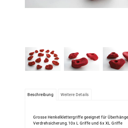
Beschreibung
Weitere Details
Grosse Henkelklettergriffe geeignet für Überhäng
Verdrehsicherung.10x L Griffe und 6x XL Griffe