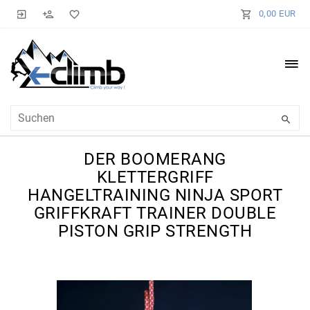
0,00 EUR
DER BOOMERANG
KLETTERGRIFF
HANGELTRAINING NINJA SPORT
GRIFFKRAFT TRAINER DOUBLE
PISTON GRIP STRENGTH