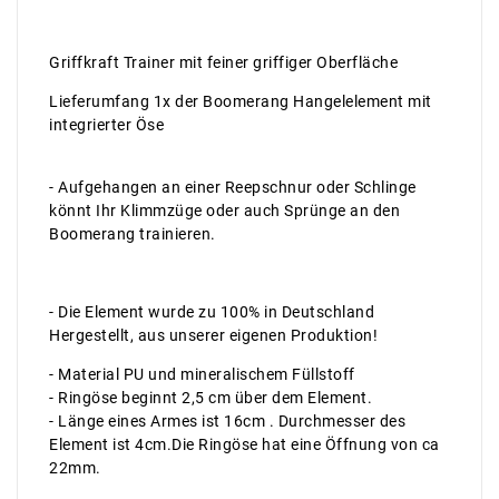
Griffkraft Trainer mit feiner griffiger Oberfläche
Lieferumfang 1x der Boomerang Hangelelement mit
integrierter Öse
- Aufgehangen an einer Reepschnur oder Schlinge
könnt Ihr Klimmzüge oder auch Sprünge an den
Boomerang trainieren.
- Die Element wurde zu 100% in Deutschland
Hergestellt, aus unserer eigenen Produktion!
- Material PU und mineralischem Füllstoff
- Ringöse beginnt 2,5 cm über dem Element.
- Länge eines Armes ist 16cm . Durchmesser des
Element ist 4cm.Die Ringöse hat eine Öffnung von ca
22mm.