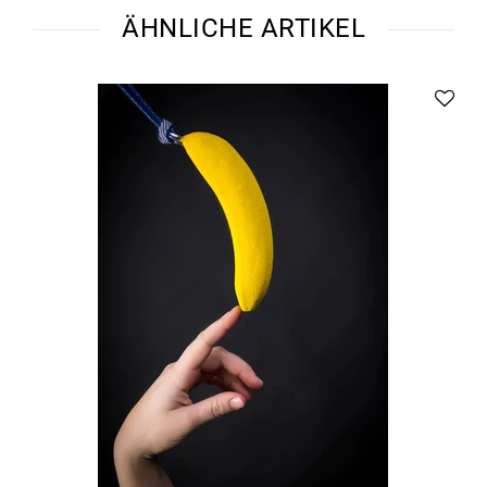
ÄHNLICHE ARTIKEL