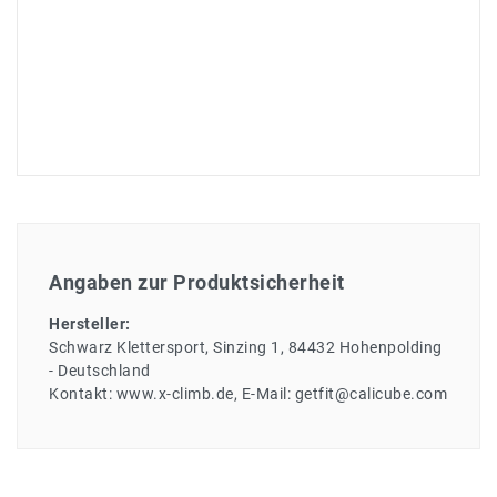
Angaben zur Produktsicherheit
Hersteller:
Schwarz Klettersport
Sinzing
1
84432
Hohenpolding
Deutschland
Kontakt:
www.x-climb.de
E-Mail:
getfit@calicube.com