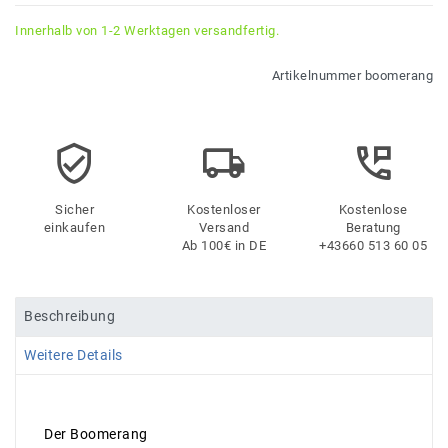
Innerhalb von 1-2 Werktagen versandfertig.
Artikelnummer
boomerang
Sicher
Kostenloser
Kostenlose
einkaufen
Versand
Beratung
Ab 100€ in DE
+43660 513 60 05
Beschreibung
Weitere Details
Der Boomerang