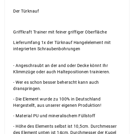
Der Türknauf
Griffkraft Trainer mit feiner griffiger Oberfläche
Lieferumfang 1x der Türknauf Hangelelement mit
integrierten Schraubenbohrungen
- Angeschraubt an der and oder Decke könnt Ihr
Klimmzüge oder auch Haltepositionen trainieren.
- Wer es schon besser beherscht kann auch
dranspringen.
- Die Element wurde zu 100% in Deutschland
Hergestellt, aus unserer eigenen Produktion!
- Material PU und mineralischem Füllstoff
- Höhe des Elements selbst ist 10,5cm. Durchmesser
des Element unten ist 14cm. Durchmesser der Kugel