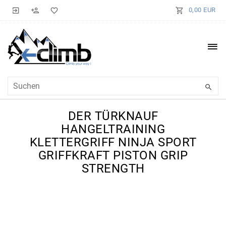
0,00 EUR
DER TÜRKNAUF
HANGELTRAINING
KLETTERGRIFF NINJA SPORT
GRIFFKRAFT PISTON GRIP
STRENGTH