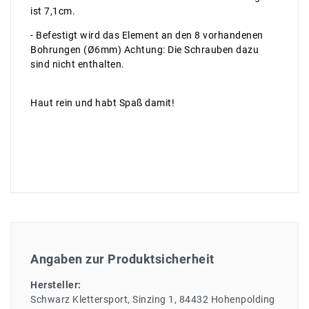
ist 7,1cm.
- Befestigt wird das Element an den 8 vorhandenen
Bohrungen (Ø6mm) Achtung: Die Schrauben dazu
sind nicht enthalten.
Haut rein und habt Spaß damit!
Angaben zur Produktsicherheit
Hersteller:
Schwarz Klettersport
Sinzing
1
84432
Hohenpolding