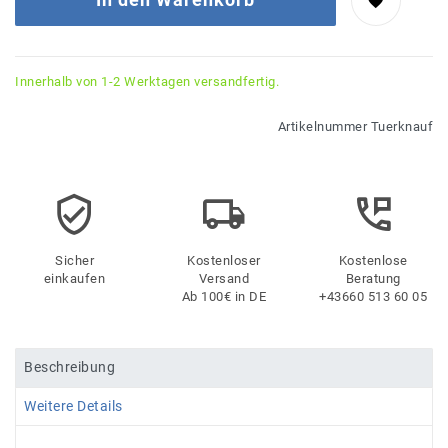
Innerhalb von 1-2 Werktagen versandfertig.
Artikelnummer
Tuerknauf
Sicher
Kostenloser
Kostenlose
einkaufen
Versand
Beratung
Ab 100€ in DE
+43660 513 60 05
Beschreibung
Weitere Details