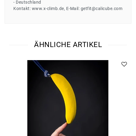
Deutschland
Kontakt:
www.x-climb.de
E-Mail:
getfit@calicube.com
ÄHNLICHE ARTIKEL