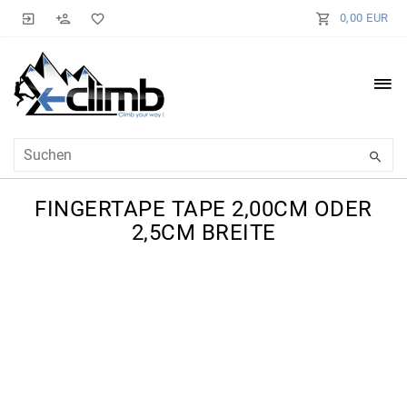
0,00 EUR
FINGERTAPE TAPE 2,00CM ODER
2,5CM BREITE