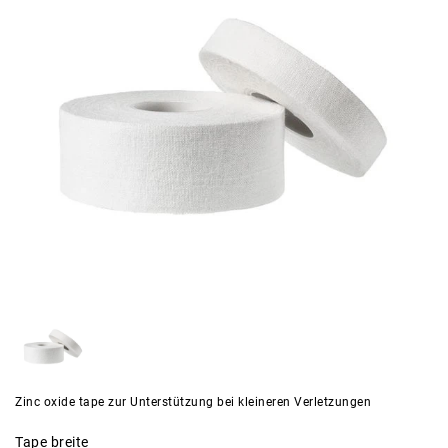
Zinc oxide tape zur Unterstützung bei kleineren Verletzungen
Tape breite