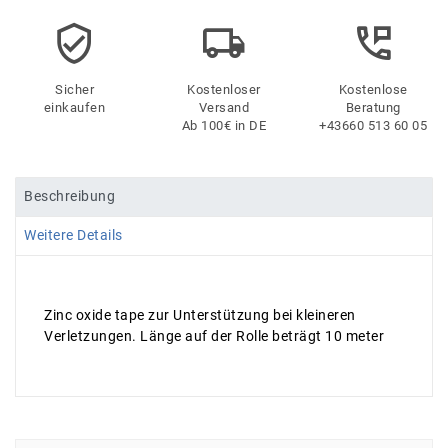
Sicher
Kostenloser
Kostenlose
einkaufen
Versand
Beratung
Ab 100€ in DE
+43660 513 60 05
Beschreibung
Weitere Details
Zinc oxide tape zur Unterstützung bei kleineren
Verletzungen. Länge auf der Rolle beträgt 10 meter