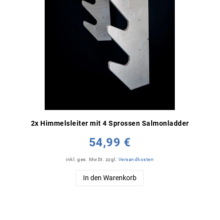
2x Himmelsleiter mit 4 Sprossen Salmonladder
54,99 €
inkl. ges. MwSt.
zzgl.
Versandkosten
In den Warenkorb