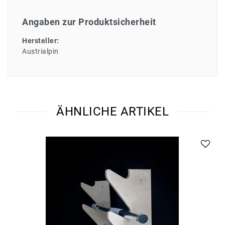
Angaben zur Produktsicherheit
Hersteller:
Austrialpin
ÄHNLICHE ARTIKEL