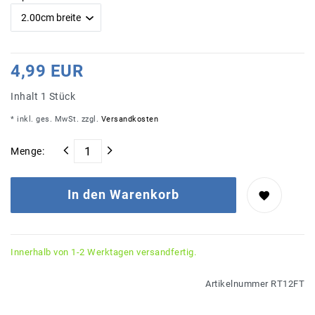
4,99 EUR
Inhalt
1
Stück
* inkl. ges. MwSt. zzgl.
Versandkosten
Menge:
In den Warenkorb
Innerhalb von 1-2 Werktagen versandfertig.
Artikelnummer
RT12FT