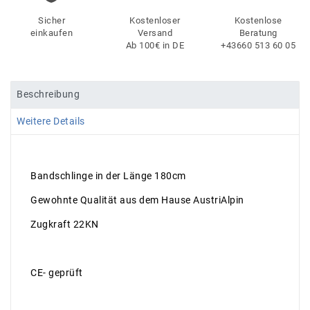
Sicher
Kostenloser
Kostenlose
einkaufen
Versand
Beratung
Ab 100€ in DE
+43660 513 60 05
Beschreibung
Weitere Details
Bandschlinge in der Länge 180cm
Gewohnte Qualität aus dem Hause AustriAlpin
Zugkraft 22KN
CE- geprüft