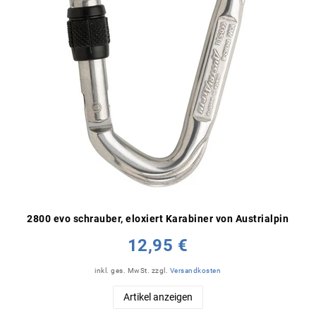
2800 evo schrauber, eloxiert Karabiner von Austrialpin
12,95 €
inkl. ges. MwSt.
zzgl.
Versandkosten
Artikel anzeigen