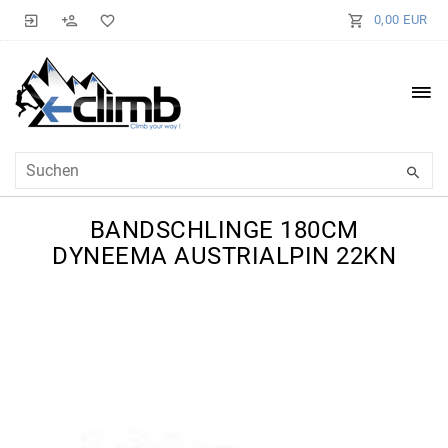
0,00 EUR
BANDSCHLINGE 180CM
DYNEEMA AUSTRIALPIN 22KN