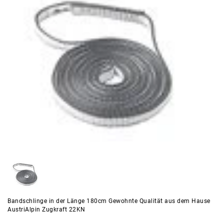
Bandschlinge in der Länge 180cm Gewohnte Qualität aus dem Hause
AustriAlpin Zugkraft 22KN