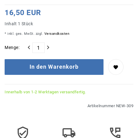
16,50 EUR
Inhalt
1
Stück
* inkl. ges. MwSt. zzgl.
Versandkosten
Menge:
In den Warenkorb
Innerhalb von 1-2 Werktagen versandfertig.
Artikelnummer
NEW-309