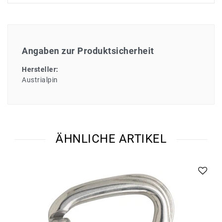
Angaben zur Produktsicherheit
Hersteller:
Austrialpin
ÄHNLICHE ARTIKEL