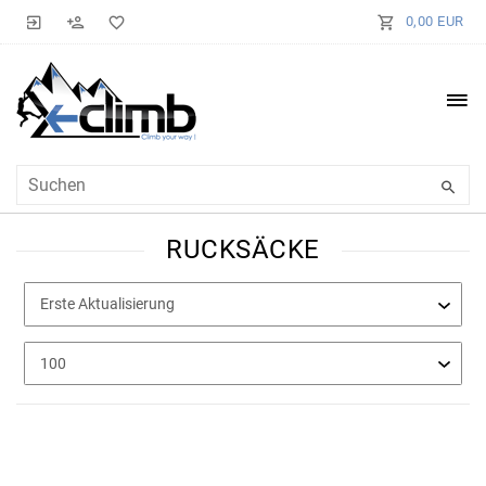
0,00 EUR
RUCKSÄCKE