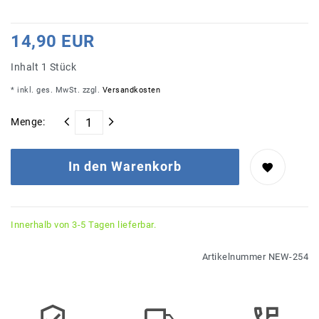
14,90 EUR
Inhalt
1
Stück
* inkl. ges. MwSt. zzgl.
Versandkosten
Menge:
In den Warenkorb
Innerhalb von 3-5 Tagen lieferbar.
Artikelnummer
NEW-254