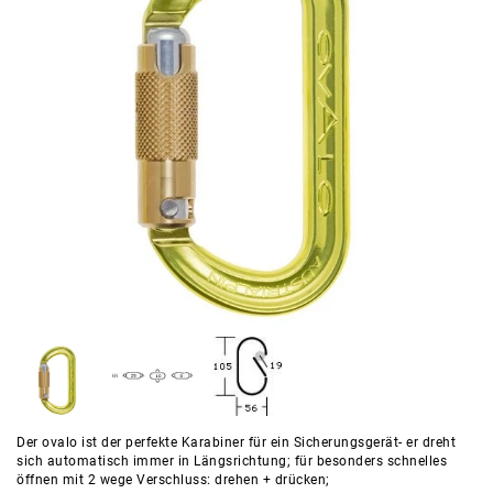
Der ovalo ist der perfekte Karabiner für ein Sicherungsgerät- er dreht
sich automatisch immer in Längsrichtung; für besonders schnelles
öffnen mit 2 wege Verschluss: drehen + drücken;