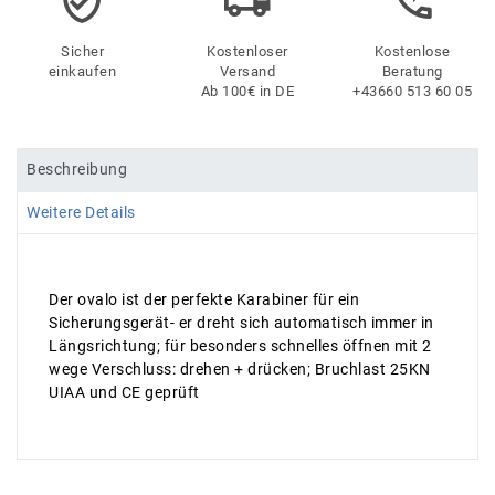
Sicher
Kostenloser
Kostenlose
einkaufen
Versand
Beratung
Ab 100€ in DE
+43660 513 60 05
Beschreibung
Weitere Details
Der ovalo ist der perfekte Karabiner für ein
Sicherungsgerät- er dreht sich automatisch immer in
Längsrichtung; für besonders schnelles öffnen mit 2
wege Verschluss: drehen + drücken; Bruchlast 25KN
UIAA und CE geprüft