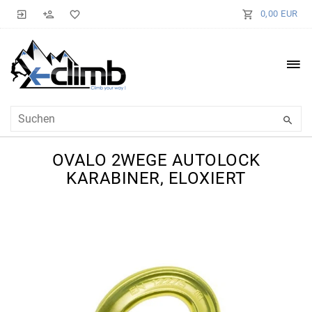
0,00 EUR
OVALO 2WEGE AUTOLOCK
KARABINER, ELOXIERT