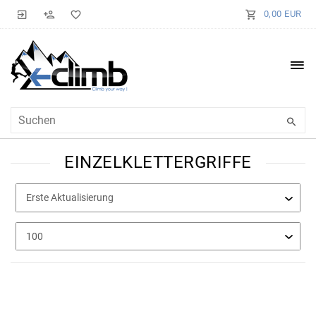
0,00 EUR
EINZELKLETTERGRIFFE