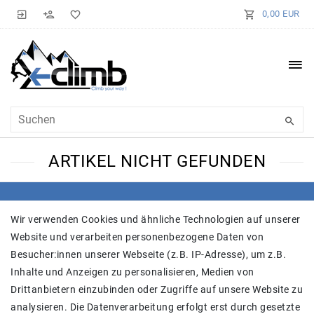
0,00 EUR
ARTIKEL NICHT GEFUNDEN
SHOP
Wir verwenden Cookies und ähnliche Technologien auf unserer
Website und verarbeiten personenbezogene Daten von
Versand
Besucher:innen unserer Webseite (z.B. IP-Adresse), um z.B.
Widerrufs­recht
Inhalte und Anzeigen zu personalisieren, Medien von
Widerrufs­formular
Drittanbietern einzubinden oder Zugriffe auf unsere Website zu
Impressum
analysieren. Die Datenverarbeitung erfolgt erst durch gesetzte