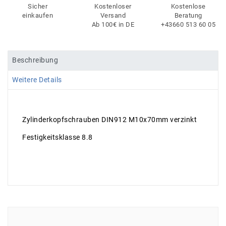
Sicher
Kostenloser
Kostenlose
einkaufen
Versand
Beratung
Ab 100€ in DE
+43660 513 60 05
Beschreibung
Weitere Details
Zylinderkopfschrauben DIN912 M10x70mm verzinkt
Festigkeitsklasse 8.8