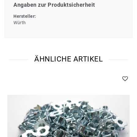
Angaben zur Produktsicherheit
Hersteller:
Würth
ÄHNLICHE ARTIKEL