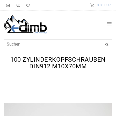
0,00 EUR
100 ZYLINDERKOPFSCHRAUBEN
DIN912 M10X70MM