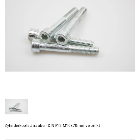
Zylinderkopfschrauben DIN912 M10x70mm verzinkt