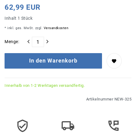
62,99 EUR
Inhalt
1
Stück
* inkl. ges. MwSt. zzgl.
Versandkosten
Menge:
In den Warenkorb
Innerhalb von 1-2 Werktagen versandfertig.
Artikelnummer
NEW-325